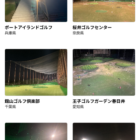
ポートアイランドゴルフ
桜井ゴルフセンター
兵庫県
奈良県
館山ゴルフ倶楽部
王子ゴルフガーデン春日井
千葉県
愛知県