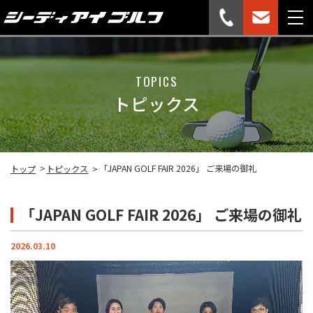
TOPICS
トピックス
「JAPAN GOLF FAIR 2026」 ご来場の御礼
トップ
トピックス
「JAPAN GOLF FAIR 2026」 ご来場の御礼
2026.03.10