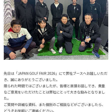
先日は「JAPAN GOLF FAIR 2026」にて弊社ブースへお越しいただ
き、誠にありがとうございました。
限られた時間ではございましたが、皆様と直接お話しでき、貴重
なご意見をいただけたことは弊社にとって大きな励みとなりまし
た。
ご質問や詳細な資料、また個別のご相談などがございましたら、
どうぞお気軽にご連絡ください。