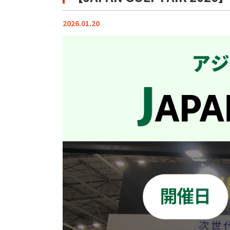
2026.01.20