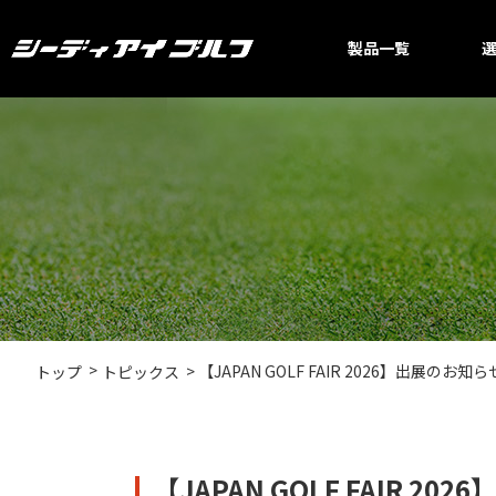
製品一覧
【JAPAN GOLF FAIR 2026】出展のお知ら
トップ
トピックス
【JAPAN GOLF FAIR 2