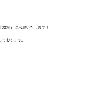
R 2026」に出展いたします！
しております。