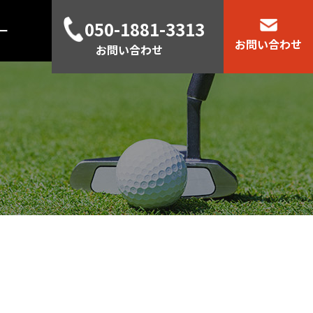
050-1881-3313
ー
お問い合わせ
お問い合わせ