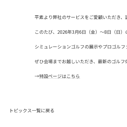
平素より弊社のサービスをご愛顧いただき、
このたび、2026年3月6日（金）～8日（日）の
シミュレーションゴルフの展示やプロゴルフ
ぜひ会場までお越しいただき、最新のゴルフ
→
特設ページはこちら
トピックス一覧に戻る