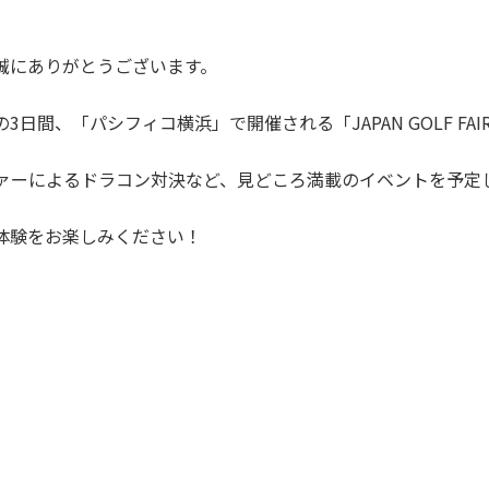
誠にありがとうございます。
3日間、「パシフィコ横浜」で開催される「JAPAN GOLF FAI
ァーによるドラコン対決など、見どころ満載のイベントを予定
体験をお楽しみください！