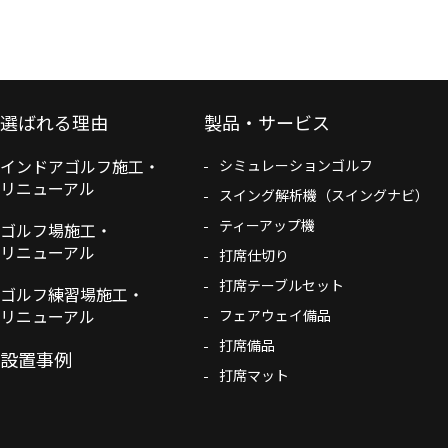
選ばれる理由
製品・サービス
インドアゴルフ施工・
シミュレーションゴルフ
リニューアル
スイング解析機（スイングナビ）
ティーアップ機
ゴルフ場施工・
リニューアル
打席仕切り
打席テーブルセット
ゴルフ練習場施工・
リニューアル
フェアウェイ備品
打席備品
設置事例
打席マット