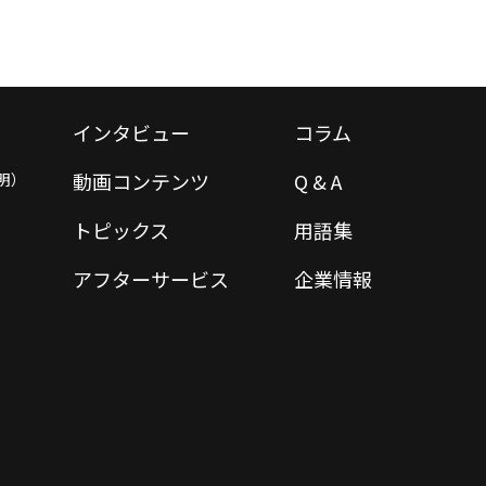
インタビュー
コラム
動画コンテンツ
Q & A
明）
トピックス
用語集
アフターサービス
企業情報