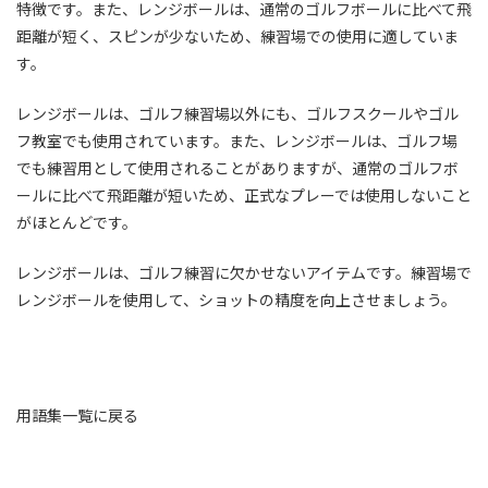
特徴です。また、レンジボールは、通常のゴルフボールに比べて飛
距離が短く、スピンが少ないため、練習場での使用に適していま
す。
レンジボールは、ゴルフ練習場以外にも、ゴルフスクールやゴル
フ教室でも使用されています。また、レンジボールは、ゴルフ場
でも練習用として使用されることがありますが、通常のゴルフボ
ールに比べて飛距離が短いため、正式なプレーでは使用しないこと
がほとんどです。
レンジボールは、ゴルフ練習に欠かせないアイテムです。練習場で
レンジボールを使用して、ショットの精度を向上させましょう。
用語集一覧に戻る