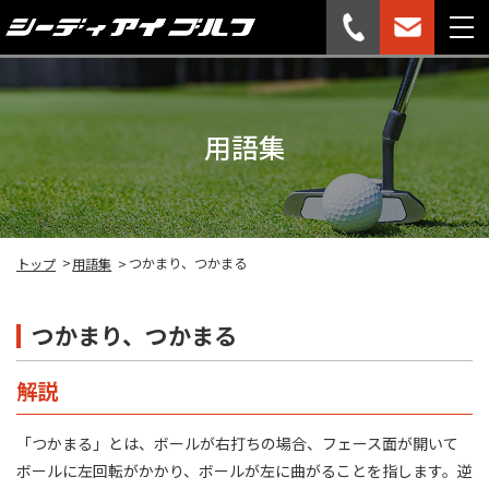
用語集
つかまり、つかまる
トップ
用語集
つかまり、つかまる
解説
「つかまる」とは、ボールが右打ちの場合、フェース面が開いて
ボールに左回転がかかり、ボールが左に曲がることを指します。逆