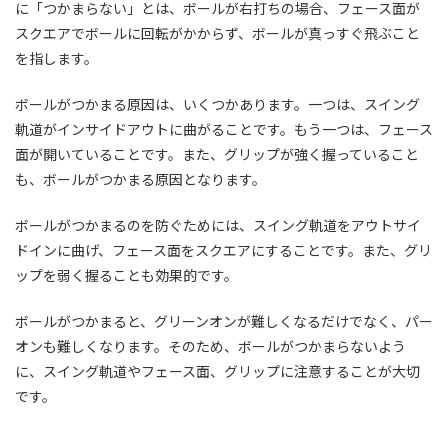
に「つかまらない」とは、ボールが右打ちの場合、フェース面が
スクエアでボールに回転がかからず、ボールが真っすぐ飛ぶこと
を指します。
ボールがつかまる原因は、いくつかあります。一つは、スイング
軌道がインサイドアウトに曲がることです。もう一つは、フェース
面が開いていることです。また、グリップが強く握っていること
も、ボールがつかまる原因となります。
ボールがつかまるのを防ぐためには、スイング軌道をアウトサイ
ドインに曲げ、フェース面をスクエアにすることです。また、グリ
ップを弱く握ることも効果的です。
ボールがつかまると、グリーンオンが難しくなるだけでなく、パー
オンも難しくなります。そのため、ボールがつかまらないよう
に、スイング軌道やフェース面、グリップに注意することが大切
です。