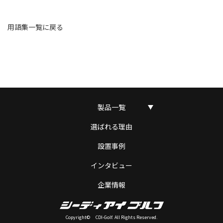
用語集一覧に戻る
製品一覧
選ばれる理由
設置事例
インタビュー
企業情報
Copyright© CDI-Golf. All Rights Reserved.