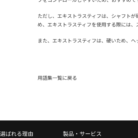
ただし、エキストラスティフは、シャフトが
め、エキストラスティフを使用する際には、
また、エキストラスティフは、硬いため、ヘ
用語集一覧に戻る
選ばれる理由
製品・サービス