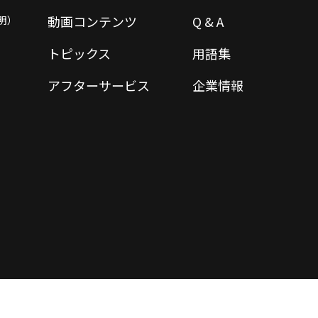
動画コンテンツ
Q & A
明）
トピックス
用語集
アフターサービス
企業情報