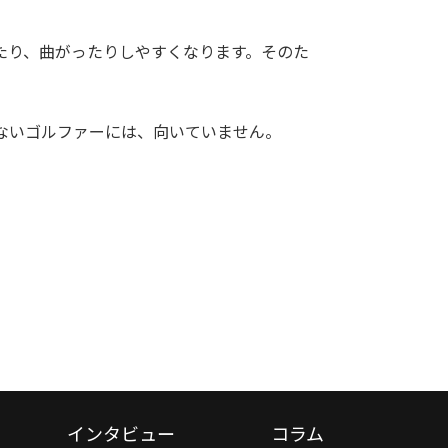
たり、曲がったりしやすくなります。そのた
ないゴルファーには、向いていません。
インタビュー
コラム