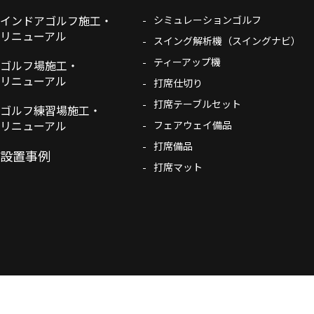
インドアゴルフ施工・
シミュレーションゴルフ
リニューアル
スイング解析機（スイングナビ）
ティーアップ機
ゴルフ場施工・
リニューアル
打席仕切り
打席テーブルセット
ゴルフ練習場施工・
リニューアル
フェアウェイ備品
打席備品
設置事例
打席マット