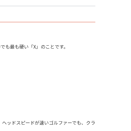
中でも最も硬い「X」のことです。
、ヘッドスピードが速いゴルファーでも、クラ