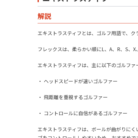
解説
エキストラスティフとは、ゴルフ用語で、ク
フレックスは、柔らかい順にL、A、R、S、
エキストラスティフは、主に以下のゴルファ
・ ヘッドスピードが速いゴルファー
・ 飛距離を重視するゴルファー
・ コントロールに自信があるゴルファー
エキストラスティフは、ボールが曲がりにく
ブをコントロールしやすいため、おすすめで