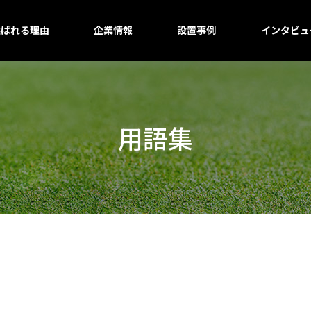
選ばれる理由
企業情報
設置事例
インタビュ
用語集