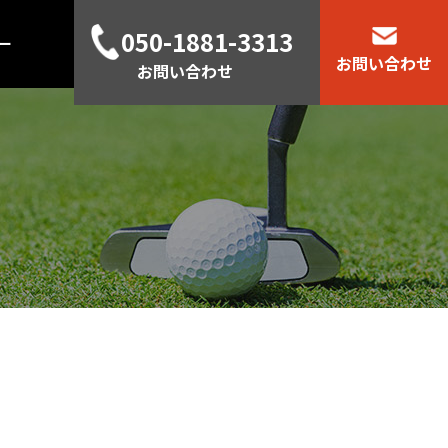
050-1881-3313
ー
お問い合わせ
お問い合わせ