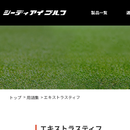
製品一覧
エキストラスティフ
トップ
用語集
エキストラスティフ