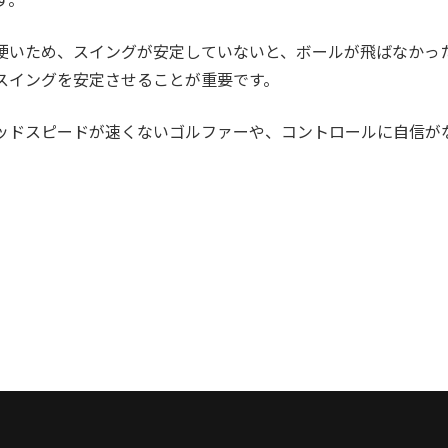
硬いため、スイングが安定していないと、ボールが飛ばなかっ
スイングを安定させることが重要です。
ッドスピードが速くないゴルファーや、コントロールに自信が