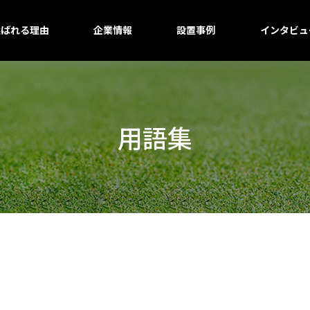
選ばれる理由
企業情報
設置事例
インタビュ
用語集