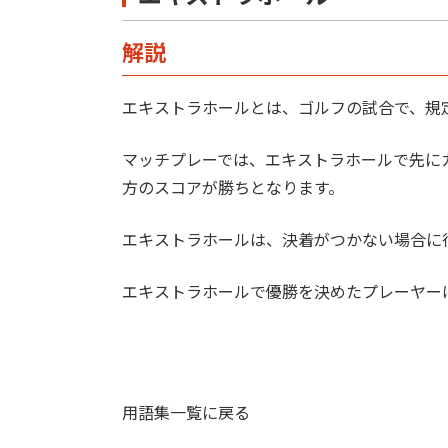
解説
エキストラホールとは、ゴルフの試合で、規
マッチプレーでは、エキストラホールで先に
方のスコアが勝ちとなります。
エキストラホールは、決着がつかない場合に
エキストラホールで優勝を決めたプレーヤー
用語集一覧に戻る