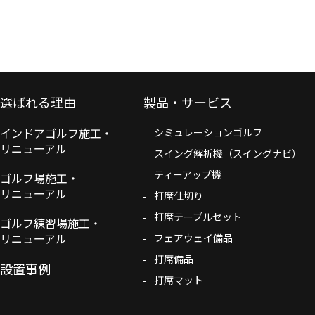
選ばれる理由
製品・サービス
インドアゴルフ施工・
シミュレーションゴルフ
リニューアル
スイング解析機（スイングナビ）
ティーアップ機
ゴルフ場施工・
リニューアル
打席仕切り
打席テーブルセット
ゴルフ練習場施工・
リニューアル
フェアウェイ備品
打席備品
設置事例
打席マット