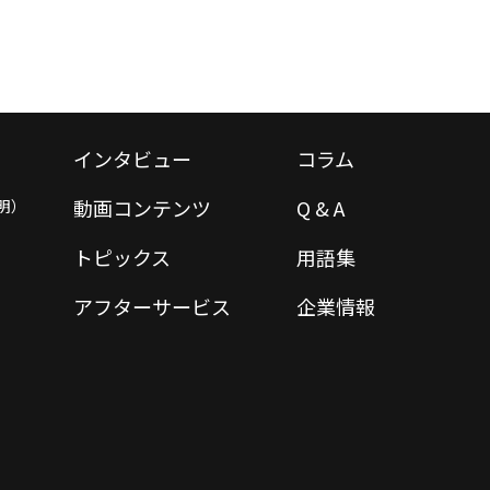
インタビュー
コラム
動画コンテンツ
Q & A
明）
トピックス
用語集
アフターサービス
企業情報