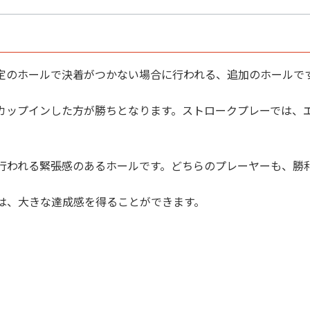
定のホールで決着がつかない場合に行われる、追加のホールで
カップインした方が勝ちとなります。ストロークプレーでは、
行われる緊張感のあるホールです。どちらのプレーヤーも、勝
は、大きな達成感を得ることができます。