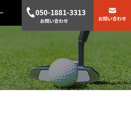
050-1881-3313
ー
お問い合わせ
お問い合わせ