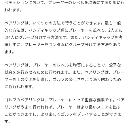
ペティションにおいて、プレーヤーのレベルを均等にするために行
われます。
ペアリングは、いくつかの方法で行うことができます。最も一般
的な方法は、ハンディキャップ順にプレーヤーを並べて、2人また
は4人にグループ分けする方法です。また、ハンディキャップを考
慮せずに、プレーヤーをランダムにグループ分けする方法もあり
ます。
ペアリングは、プレーヤーのレベルを均等にすることで、公平な
試合を進行させるために行われます。また、ペアリングは、プレー
ヤー同士の交流を促進し、ゴルフの楽しさをより深く味わうため
にも行われます。
ゴルフのペアリングは、プレーヤーにとって重要な要素です。ペア
リングがうまく行われれば、プレーヤーはより良いスコアを出す
ことができますし、より楽しくゴルフをプレイすることができま
す。