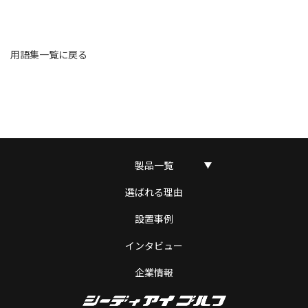
用語集一覧に戻る
製品一覧
選ばれる理由
設置事例
インタビュー
企業情報