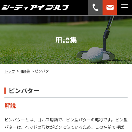
用語集
ピンパター
トップ
用語集
ピンパター
解説
ピンパターとは、ゴルフ用語で、ピン型パターの略称です。ピン型
パターは、ヘッドの形状がピンに似ているため、この名前で呼ば