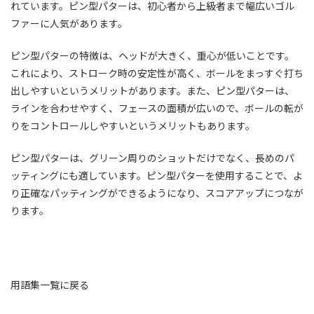
れています。ピン型パターは、初心者から上級者まで幅広いゴル
ファーに人気があります。
ピン型パターの特徴は、ヘッドが大きく、重心が低いことです。
これにより、ストローク時の安定性が高く、ボールをまっすぐ打ち
出しやすいというメリットがあります。また、ピン型パターは、
ラインを合わせやすく、フェースの面積が広いので、ボールの転が
りをコントロールしやすいというメリットもあります。
ピン型パターは、グリーン周りのショットだけでなく、長めのパ
ッティングにも適しています。ピン型パターを使用することで、よ
り正確なパッティングができるようになり、スコアアップにつなが
ります。
用語集一覧に戻る