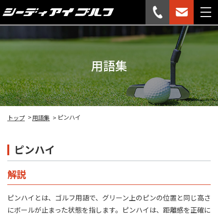
用語集
ピンハイ
トップ
用語集
ピンハイ
解説
ピンハイとは、ゴルフ用語で、グリーン上のピンの位置と同じ高さ
にボールが止まった状態を指します。ピンハイは、距離感を正確に