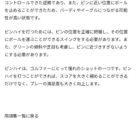
コントロールできた証拠であり、また、ピンに近い位置にボール
を止めることができたため、バーディやイーグルにつながる可能
性が高い状態です。
ピンハイを打つためには、ピンの位置を正確に把握し、その位置
にボールを運ぶことができるスイングをする必要があります。ま
た、グリーンの傾斜や芝目も考慮し、ピンに近づきすぎないよう
にする必要があります。
ピンハイは、ゴルファーにとって憧れのショットの一つです。ピン
ハイを打つことができれば、スコアを大きく縮めることができる
だけでなく、プレーの満足度も大きく向上します。
用語集一覧に戻る