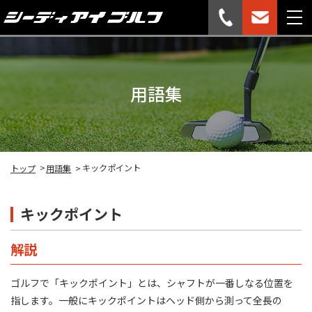
用語集
キックポイント
トップ
用語集
キックポイント
解説
ゴルフで「キックポイント」とは、シャフトが一番しなる位置を
指します。一般にキックポイントはヘッド側から測って全長の