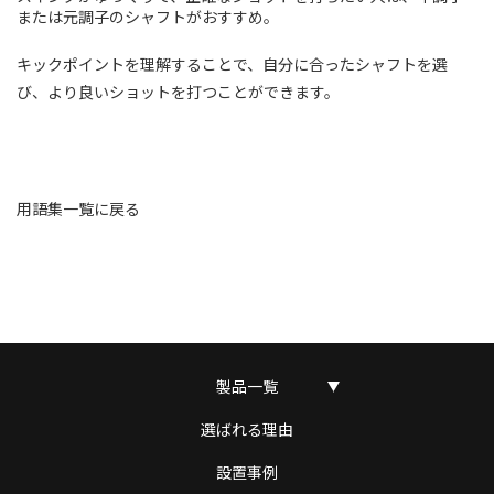
または元調子のシャフトがおすすめ。
キックポイントを理解することで、自分に合ったシャフトを選
び、より良いショットを打つことができます。
用語集一覧に戻る
製品一覧
選ばれる理由
設置事例