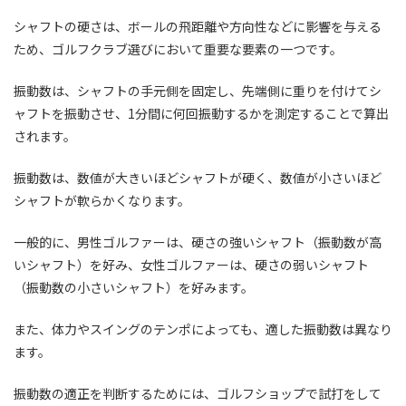
シャフトの硬さは、ボールの飛距離や方向性などに影響を与える
ため、ゴルフクラブ選びにおいて重要な要素の一つです。
振動数は、シャフトの手元側を固定し、先端側に重りを付けてシ
ャフトを振動させ、1分間に何回振動するかを測定することで算出
されます。
振動数は、数値が大きいほどシャフトが硬く、数値が小さいほど
シャフトが軟らかくなります。
一般的に、男性ゴルファーは、硬さの強いシャフト（振動数が高
いシャフト）を好み、女性ゴルファーは、硬さの弱いシャフト
（振動数の小さいシャフト）を好みます。
また、体力やスイングのテンポによっても、適した振動数は異なり
ます。
振動数の適正を判断するためには、ゴルフショップで試打をして