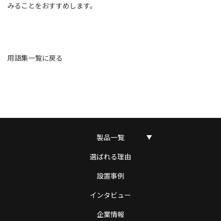
みることをおすすめします。
用語集一覧に戻る
製品一覧
選ばれる理由
設置事例
インタビュー
企業情報