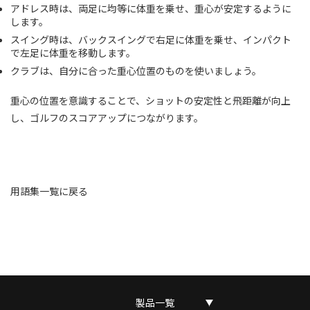
アドレス時は、両足に均等に体重を乗せ、重心が安定するように
します。
スイング時は、バックスイングで右足に体重を乗せ、インパクト
で左足に体重を移動します。
クラブは、自分に合った重心位置のものを使いましょう。
重心の位置を意識することで、ショットの安定性と飛距離が向上
し、ゴルフのスコアアップにつながります。
用語集一覧に戻る
製品一覧