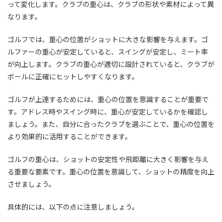
って変化します。クラブの重心は、クラブの形状や素材によって異
なります。
ゴルフでは、重心の位置がショットに大きな影響を与えます。ゴ
ルファーの重心が安定していると、スイングが安定し、ミート率
が向上します。クラブの重心が適切に設計されていると、クラブが
ボールに正確にヒットしやすくなります。
ゴルフが上達するためには、重心の位置を意識することが重要で
す。アドレス時やスイング時に、重心が安定しているかを確認し
ましょう。また、自分に合ったクラブを選ぶことで、重心の位置を
より効果的に活用することができます。
ゴルフの重心は、ショットの安定性や飛距離に大きく影響を与え
る重要な要素です。重心の位置を意識して、ショットの精度を向上
させましょう。
具体的には、以下の点に注意しましょう。