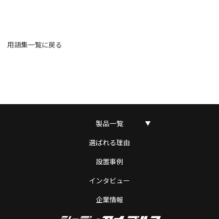
用語集一覧に戻る
製品一覧
選ばれる理由
設置事例
インタビュー
企業情報