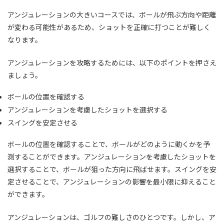
アンジュレーションの大きいコースでは、ボールが飛ぶ方向や距離
が変わる可能性があるため、ショットを正確に打つことが難しく
なります。
アンジュレーションを攻略するためには、以下のポイントを押さえ
ましょう。
ボールの位置を確認する
アンジュレーションを考慮したショットを選択する
スイングを安定させる
ボールの位置を確認することで、ボールがどのように動くかを予
測することができます。アンジュレーションを考慮したショットを
選択することで、ボールが狙った方向に飛ばせます。スイングを安
定させることで、アンジュレーションの影響を最小限に抑えること
ができます。
アンジュレーションは、ゴルフの難しさのひとつです。しかし、ア