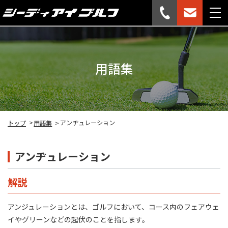
用語集
アンヂュレーション
トップ
用語集
アンヂュレーション
解説
アンジュレーションとは、ゴルフにおいて、コース内のフェアウェ
イやグリーンなどの起伏のことを指します。