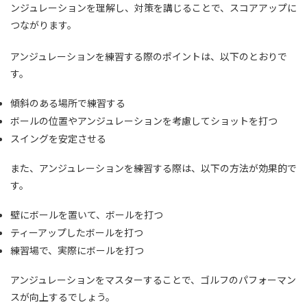
ンジュレーションを理解し、対策を講じることで、スコアアップに
つながります。
アンジュレーションを練習する際のポイントは、以下のとおりで
す。
傾斜のある場所で練習する
ボールの位置やアンジュレーションを考慮してショットを打つ
スイングを安定させる
また、アンジュレーションを練習する際は、以下の方法が効果的で
す。
壁にボールを置いて、ボールを打つ
ティーアップしたボールを打つ
練習場で、実際にボールを打つ
アンジュレーションをマスターすることで、ゴルフのパフォーマン
スが向上するでしょう。