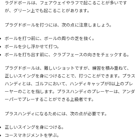
ラグドボールは、フェアウェイやラフで起こることが多いです
が、グリーン上でも起こることがあります。
プラグドボールを打つには、次の点に注意しましょう。
ボールを打つ前に、ボールの周りの芝を抜く。
ボールを少し浮かせて打つ。
ボールを打ち出す前に、クラブフェースの向きをチェックする。
プラグドボールは、難しいショットですが、練習を積み重ねて、
正しいスイングを身につけることで、打つことができます。プラス
ハンディとは、ゴルフにおいて、ハンディキャップが0以上のプレ
ーヤーのことを指します。プラスハンディのプレーヤーは、アンダ
ーパーでプレーすることができる上級者です。
プラスハンディになるためには、次の点が必要です。
正しいスイングを身につける。
コースマネジメントを学ぶ。