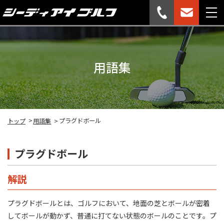
用語集
プラグドボール
トップ
用語集
プラグドボール
解説
プラグドボールとは、ゴルフにおいて、地面の芝とボールが密着
してボールが動かず、普通に打てない状態のボールのことです。プ