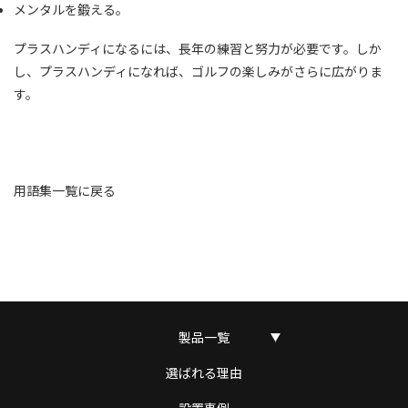
メンタルを鍛える。
プラスハンディになるには、長年の練習と努力が必要です。しか
し、プラスハンディになれば、ゴルフの楽しみがさらに広がりま
す。
用語集一覧に戻る
製品一覧
選ばれる理由