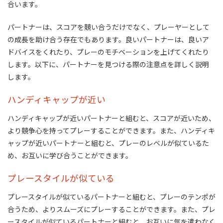
合います。
パートナーは、スコアを競い合うだけでなく、プレーヤーとして
の成長を助け合う存在でもあります。良いパートナーは、良いア
ドバイスをくれたり、プレーのモチベーションを上げてくれたり
します。以下に、パートナーを見つける際の注意点を詳しく説明
します。
ハンディキャップが近い
ハンディキャップが近いパートナーと組むと、スコアが近いため、
より競争心を持ってプレーすることができます。また、ハンディキ
ャップが近いパートナーと組むと、プレーのレベルが似ているた
め、お互いに学び合うことができます。
プレースタイルが似ている
プレースタイルが似ているパートナーと組むと、プレーのテンポが
合うため、よりスムーズにプレーすることができます。また、プレ
ースタイルが似ているパートナーと組むと、お互いに気を遣わなく