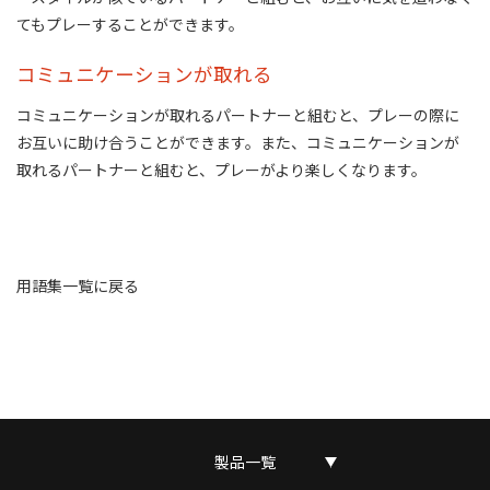
てもプレーすることができます。
コミュニケーションが取れる
コミュニケーションが取れるパートナーと組むと、プレーの際に
お互いに助け合うことができます。また、コミュニケーションが
取れるパートナーと組むと、プレーがより楽しくなります。
用語集一覧に戻る
製品一覧