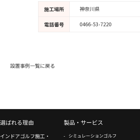
神奈川県
施工場所
0466-53-7220
電話番号
設置事例一覧に戻る
選ばれる理由
製品・サービス
インドアゴルフ施工・
シミュレーションゴルフ