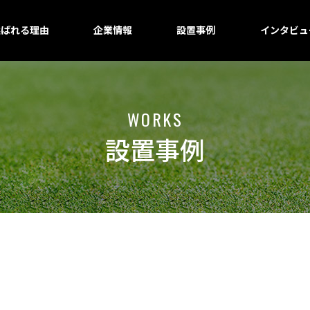
選ばれる理由
企業情報
設置事例
インタビュ
WORKS
設置事例