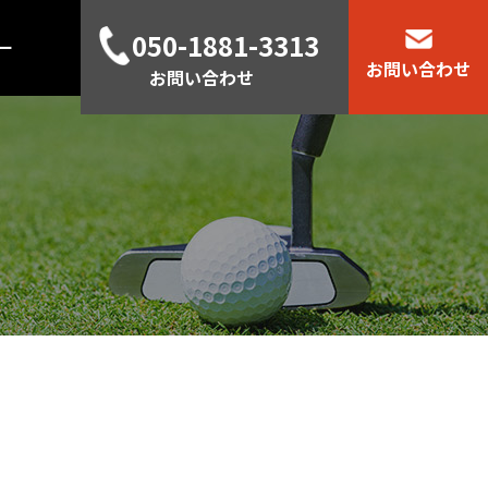
050-1881-3313
ー
お問い合わせ
お問い合わせ