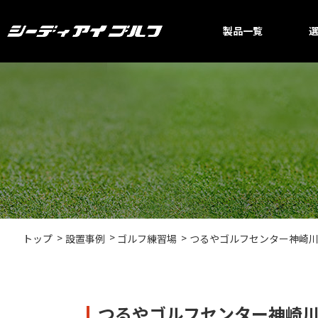
製品一覧
つるやゴルフセンター神崎
トップ
設置事例
ゴルフ練習場
つるやゴルフセンター神崎