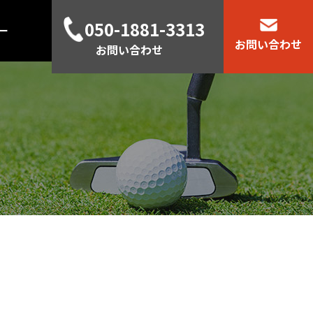
050-1881-3313
ー
お問い合わせ
お問い合わせ