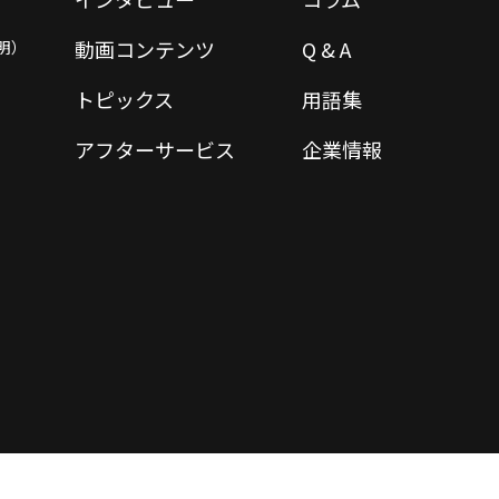
動画コンテンツ
Q & A
明）
トピックス
用語集
アフターサービス
企業情報