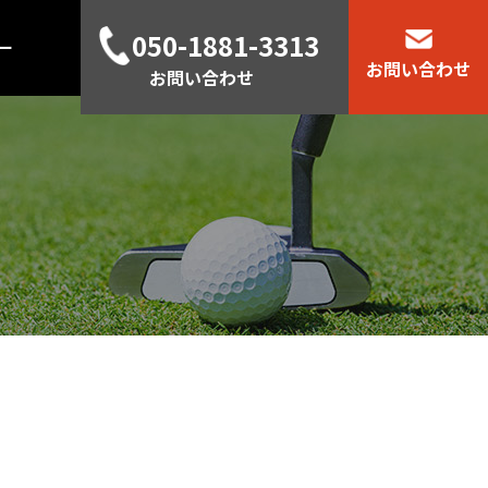
050-1881-3313
ー
お問い合わせ
お問い合わせ