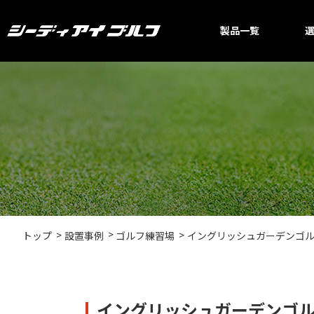
製品一覧
イングリッシュガーデンゴ
トップ
設置事例
ゴルフ練習場
イングリッシュガーデンゴ