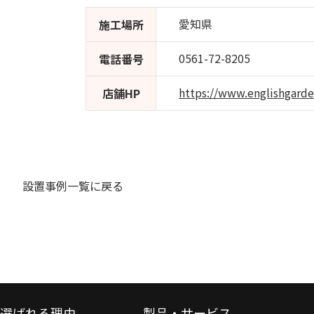
愛知県
施工場所
0561-72-8205
電話番号
https://www.englishgard
店舗HP
設置事例一覧に戻る
選ばれる理由
製品・サービス