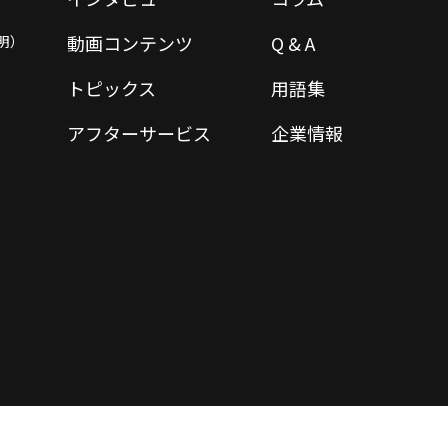
動画コンテンツ
Q & A
明）
トピックス
用語集
アフターサービス
企業情報