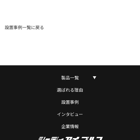
設置事例一覧に戻る
製品一覧
選ばれる理由
設置事例
インタビュー
企業情報