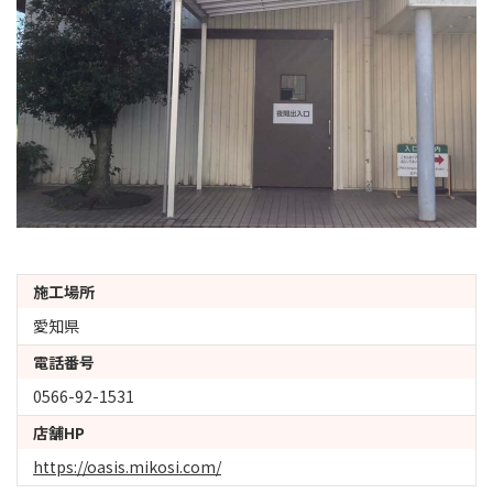
施工場所
愛知県
電話番号
0566-92-1531
店舗HP
https://oasis.mikosi.com/