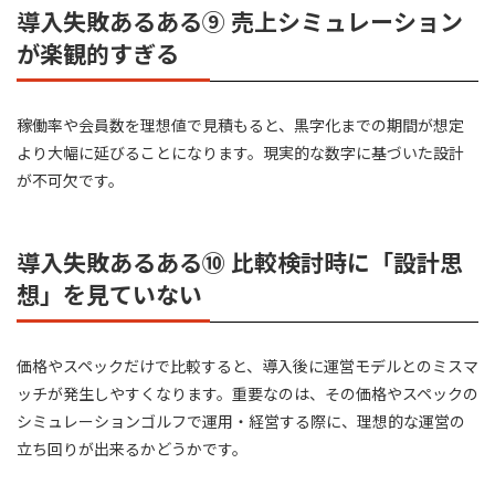
導入失敗あるある⑨ 売上シミュレーション
が楽観的すぎる
稼働率や会員数を理想値で見積もると、黒字化までの期間が想定
より大幅に延びることになります。現実的な数字に基づいた設計
が不可欠です。
導入失敗あるある⑩ 比較検討時に「設計思
想」を見ていない
価格やスペックだけで比較すると、導入後に運営モデルとのミスマ
ッチが発生しやすくなります。重要なのは、その価格やスペックの
シミュレーションゴルフで運用・経営する際に、理想的な運営の
立ち回りが出来るかどうかです。