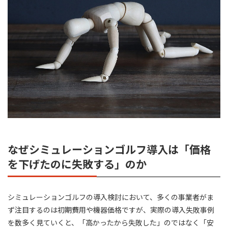
なぜシミュレーションゴルフ導入は「価格
を下げたのに失敗する」のか
シミュレーションゴルフの導入検討において、多くの事業者がま
ず注目するのは初期費用や機器価格ですが、実際の導入失敗事例
を数多く見ていくと、「高かったから失敗した」のではなく「安