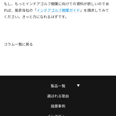
もし、もっとインドアゴルフ開業に向けての資料が欲しいのであ
れば、是非当社の「
インドアゴルフ開業ガイド
」を請求してみて
ください。きっと力になれるはずです。
コラム一覧に戻る
製品一覧
選ばれる理由
設置事例
インタビュー