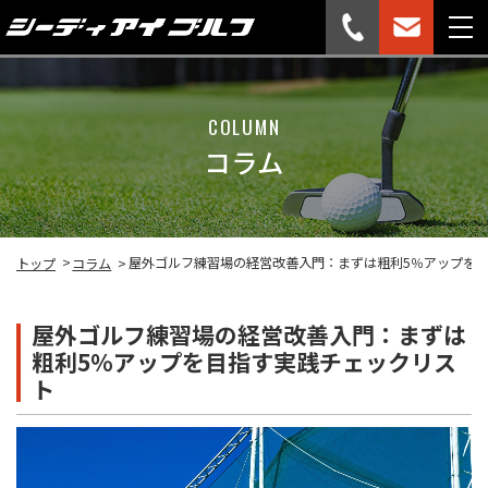
COLUMN
コラム
屋外ゴルフ練習場の経営改善入門：まずは粗利5％アップを
トップ
コラム
屋外ゴルフ練習場の経営改善入門：まずは
粗利5％アップを目指す実践チェックリス
ト