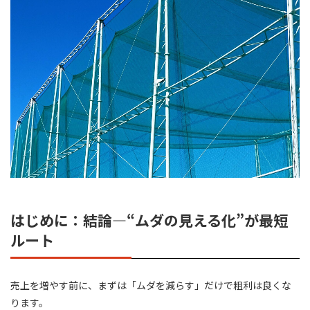
はじめに：結論—“ムダの見える化”が最短
ルート
売上を増やす前に、まずは「ムダを減らす」だけで粗利は良くな
ります。